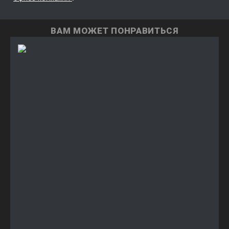
ВАМ МОЖЕТ ПОНРАВИТЬСЯ