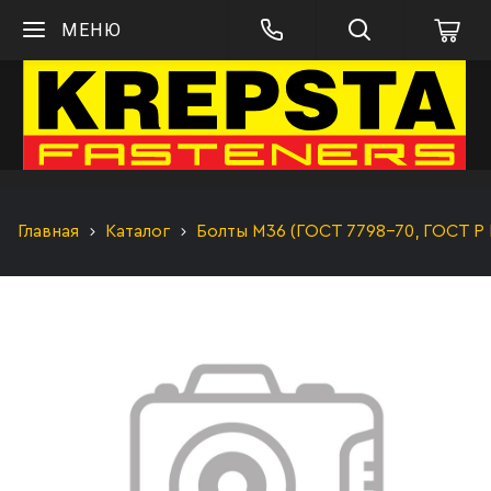
МЕНЮ
Главная
Каталог
Болты М36 (ГОСТ 7798-70, ГОСТ Р 