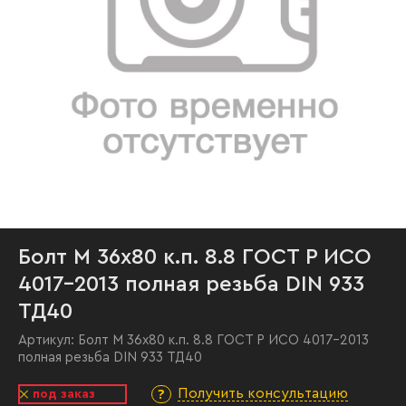
Болт М 36х80 к.п. 8.8 ГОСТ Р ИСО
4017-2013 полная резьба DIN 933
ТД40
Артикул:
Болт М 36х80 к.п. 8.8 ГОСТ Р ИСО 4017-2013
полная резьба DIN 933 ТД40
Получить консультацию
под заказ