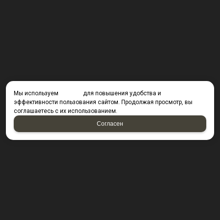
Мы используем
cookies
для повышения удобства и
эффективности пользования сайтом. Продолжая просмотр, вы
соглашаетесь с их использованием.
Согласен
КОНТАКТЫ