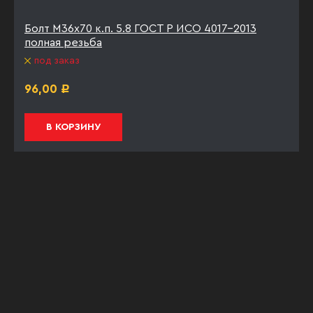
Болт М36х70 к.п. 5.8 ГОСТ Р ИСО 4017-2013
полная резьба
под заказ
96,00
Р
В КОРЗИНУ