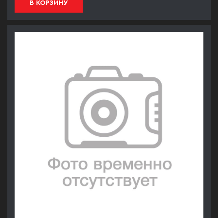
В КОРЗИНУ