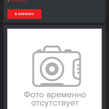
под заказ
В КОРЗИНУ