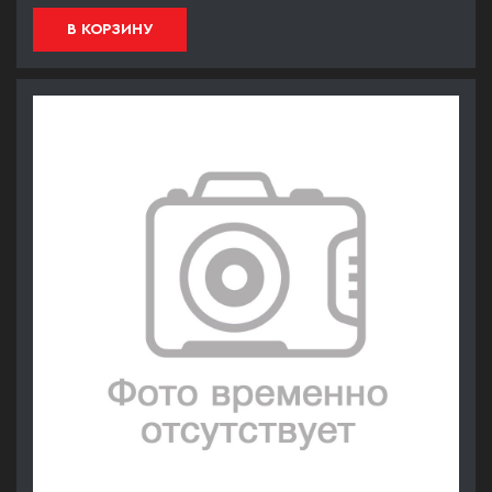
В КОРЗИНУ