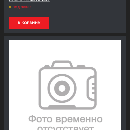
под заказ
В КОРЗИНУ