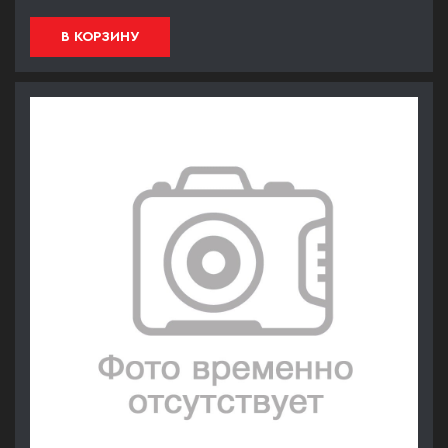
В КОРЗИНУ