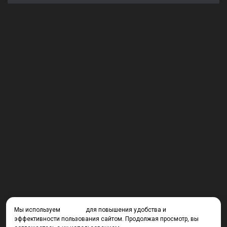
Мы используем
cookies
для повышения удобства и
эффективности пользования сайтом. Продолжая просмотр, вы