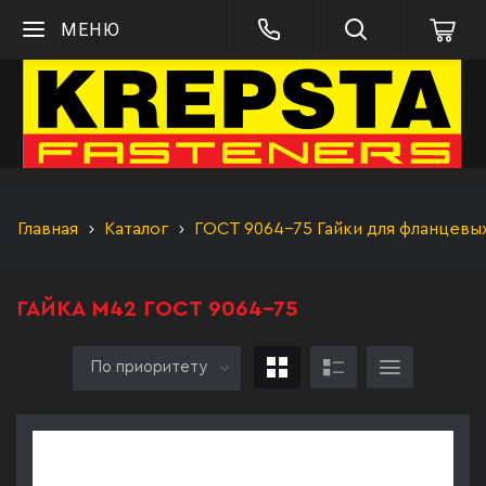
МЕНЮ
Главная
Каталог
ГОСТ 9064-75 Гайки для фланцевы
ГАЙКА М42 ГОСТ 9064-75
По приоритету