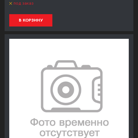
под заказ
В КОРЗИНУ