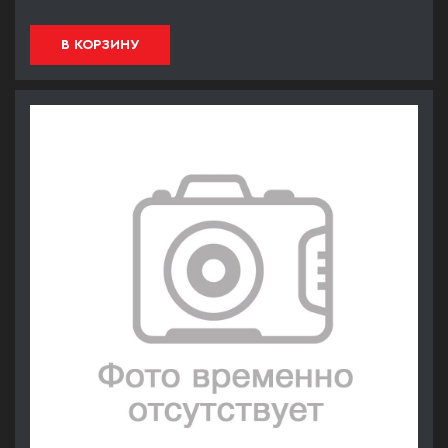
В КОРЗИНУ