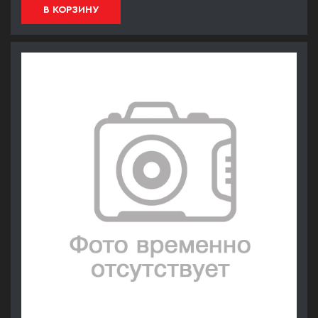
В КОРЗИНУ