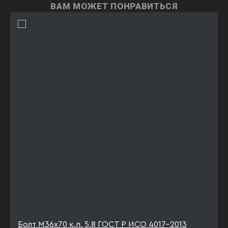
ВАМ МОЖЕТ ПОНРАВИТЬСЯ
Болт М36х70 к.п. 5.8 ГОСТ Р ИСО 4017-2013