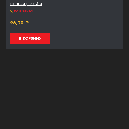
полная резьба
под заказ
96,00
Р
В КОРЗИНУ