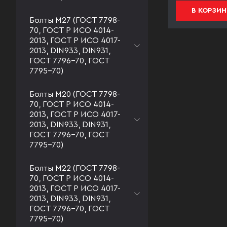
В КОРЗИНУ
В КОРЗИН
Болты М27 (ГОСТ 7798-
70, ГОСТ Р ИСО 4014-
2013, ГОСТ Р ИСО 4017-
2013, DIN933, DIN931,
ГОСТ 7796-70, ГОСТ
7795-70)
Болты М20 (ГОСТ 7798-
70, ГОСТ Р ИСО 4014-
2013, ГОСТ Р ИСО 4017-
2013, DIN933, DIN931,
ГОСТ 7796-70, ГОСТ
7795-70)
Болты М22 (ГОСТ 7798-
70, ГОСТ Р ИСО 4014-
2013, ГОСТ Р ИСО 4017-
2013, DIN933, DIN931,
ГОСТ 7796-70, ГОСТ
7795-70)