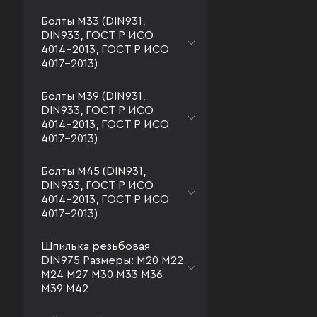
Болты М33 (DIN931,
DIN933, ГОСТ Р ИСО
4014-2013, ГОСТ Р ИСО
4017-2013)
Болты М39 (DIN931,
DIN933, ГОСТ Р ИСО
4014-2013, ГОСТ Р ИСО
4017-2013)
Болты М45 (DIN931,
DIN933, ГОСТ Р ИСО
4014-2013, ГОСТ Р ИСО
4017-2013)
Шпилька резьбовая
DIN975 Размеры: М20 М22
М24 М27 М30 М33 М36
М39 М42