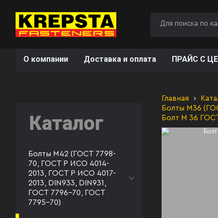
О компании
Доставка и оплата
ПРАЙС С ЦЕ
Главная
Ката
Болты М36 (ГОС
Каталог
Болт М 36 ГОС
Болты М42 (ГОСТ 7798-
70, ГОСТ Р ИСО 4014-
2013, ГОСТ Р ИСО 4017-
2013, DIN933, DIN931,
ГОСТ 7796-70, ГОСТ
7795-70)