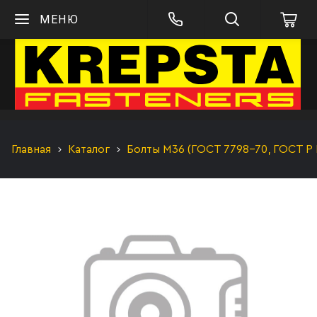
МЕНЮ
Главная
Каталог
Болты М36 (ГОСТ 7798-70, ГОСТ Р 