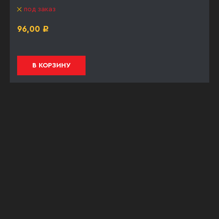
под заказ
96,00
Р
В КОРЗИНУ