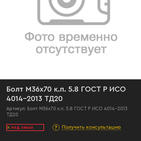
Болт М36х70 к.п. 5.8 ГОСТ Р ИСО
4014-2013 ТД20
Артикул:
Болт М36х70 к.п. 5.8 ГОСТ Р ИСО 4014-2013
ТД20
Получить консультацию
под заказ