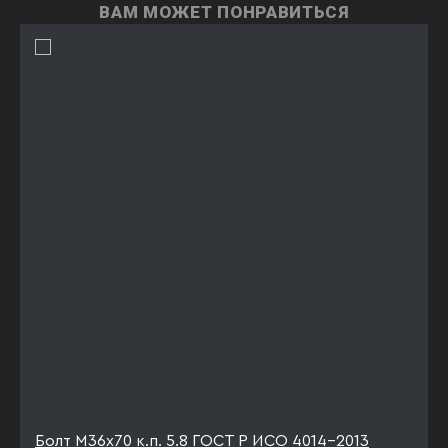
ВАМ МОЖЕТ ПОНРАВИТЬСЯ
Болт М36х70 к.п. 5.8 ГОСТ Р ИСО 4014-2013