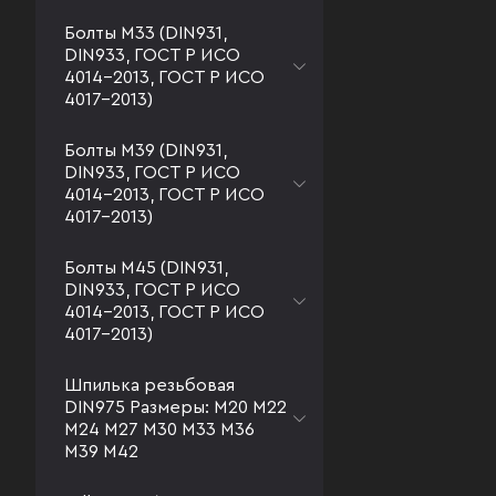
Болты М33 (DIN931,
DIN933, ГОСТ Р ИСО
4014-2013, ГОСТ Р ИСО
4017-2013)
Болты М39 (DIN931,
DIN933, ГОСТ Р ИСО
4014-2013, ГОСТ Р ИСО
4017-2013)
Болты М45 (DIN931,
DIN933, ГОСТ Р ИСО
4014-2013, ГОСТ Р ИСО
4017-2013)
Шпилька резьбовая
DIN975 Размеры: М20 М22
М24 М27 М30 М33 М36
М39 М42