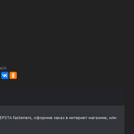
ЬСЯ:
EPSTA fasteners, оформив заказ в интернет магазине, или