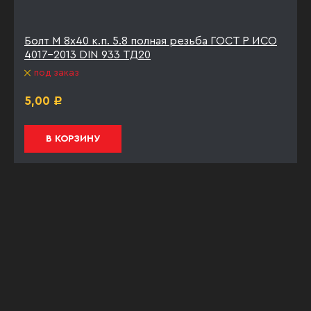
Болт М 8х40 к.п. 5.8 полная резьба ГОСТ Р ИСО
4017-2013 DIN 933 ТД20
под заказ
5,00
Р
В КОРЗИНУ