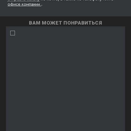
офисе компании
.
ВАМ МОЖЕТ ПОНРАВИТЬСЯ