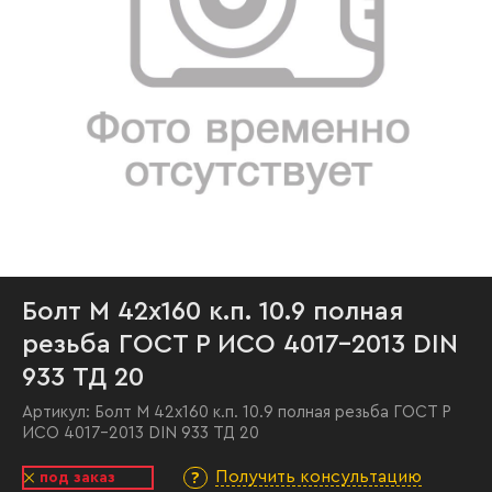
Болт М 42х160 к.п. 10.9 полная
резьба ГОСТ Р ИСО 4017-2013 DIN
933 ТД 20
Артикул:
Болт М 42х160 к.п. 10.9 полная резьба ГОСТ Р
ИСО 4017-2013 DIN 933 ТД 20
Получить консультацию
под заказ