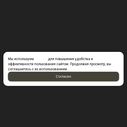
Мы используем
cookies
для повышения удобства и
эффективности пользования сайтом. Продолжая просмотр, вы
соглашаетесь с их использованием.
Согласен
КОНТАКТЫ