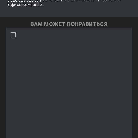
офисе компании
.
ВАМ МОЖЕТ ПОНРАВИТЬСЯ