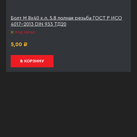
Болт М 8х40 к.п. 5.8 полная резьба ГОСТ Р ИСО
4017-2013 DIN 933 ТД20
под заказ
5,00
Р
В КОРЗИНУ