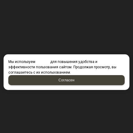
Мы используем
cookies
для повышения удобства и
эффективности пользования сайтом. Продолжая просмотр, вы
соглашаетесь с их использованием.
Согласен
КОНТАКТЫ