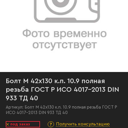
Болт М 42х130 к.п. 10.9 полная
резьба ГОСТ Р ИСО 4017-2013 DIN
933 ТД 40
Артикул:
Болт М 42х130 к.п. 10.9 полная резьба ГОСТ Р
ИСО 4017-2013 DIN 933 ТД 40
Получить консультацию
под заказ