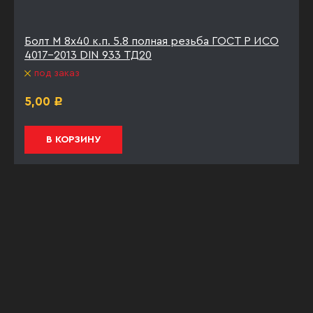
Болт М 8х40 к.п. 5.8 полная резьба ГОСТ Р ИСО
4017-2013 DIN 933 ТД20
под заказ
5,00
Р
В КОРЗИНУ