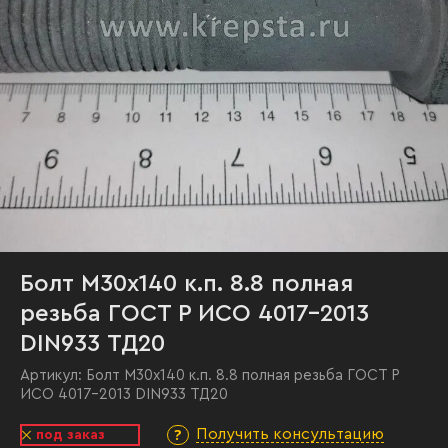
Болт М30х140 к.п. 8.8 полная
резьба ГОСТ Р ИСО 4017-2013
DIN933 ТД20
Артикул:
Болт М30х140 к.п. 8.8 полная резьба ГОСТ Р
ИСО 4017-2013 DIN933 ТД20
Получить консультацию
под заказ