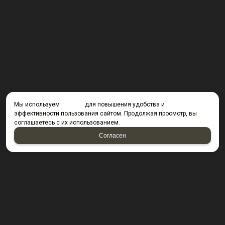
Мы используем
cookies
для повышения удобства и
эффективности пользования сайтом. Продолжая просмотр, вы
соглашаетесь с их использованием.
Согласен
КОНТАКТЫ