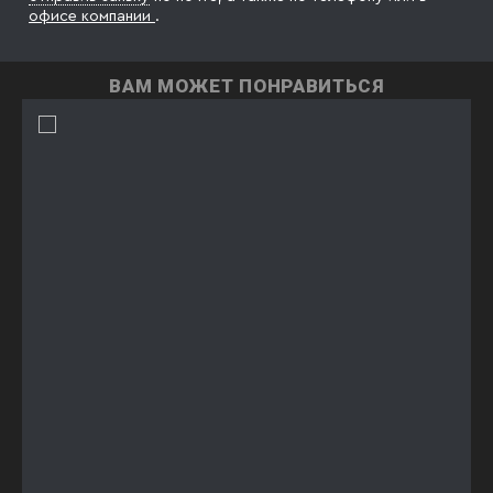
офисе компании
.
ВАМ МОЖЕТ ПОНРАВИТЬСЯ