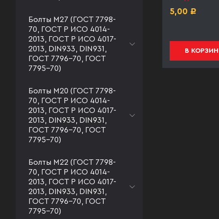
под заказ
5,00
Р
Болты М27 (ГОСТ 7798-
5,00
Р
70, ГОСТ Р ИСО 4014-
2013, ГОСТ Р ИСО 4017-
2013, DIN933, DIN931,
В КОРЗИНУ
В КОРЗИН
ГОСТ 7796-70, ГОСТ
7795-70)
Болты М20 (ГОСТ 7798-
70, ГОСТ Р ИСО 4014-
2013, ГОСТ Р ИСО 4017-
2013, DIN933, DIN931,
ГОСТ 7796-70, ГОСТ
7795-70)
Болты М22 (ГОСТ 7798-
70, ГОСТ Р ИСО 4014-
2013, ГОСТ Р ИСО 4017-
2013, DIN933, DIN931,
ГОСТ 7796-70, ГОСТ
7795-70)