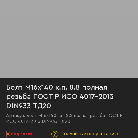
Болт М16х140 к.п. 8.8 полная
резьба ГОСТ Р ИСО 4017-2013
DIN933 ТД20
Артикул:
Болт М16х140 к.п. 8.8 полная резьба ГОСТ Р
ИСО 4017-2013 DIN933 ТД20
Получить консультацию
под заказ