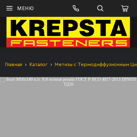
МЕНЮ
Главная
Каталог
Метизы с Термодиффузионным Цинк