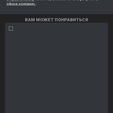
офисе компании
.
ВАМ МОЖЕТ ПОНРАВИТЬСЯ