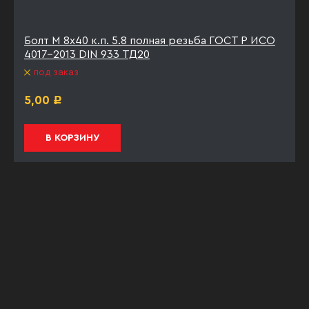
Болт М 8х40 к.п. 5.8 полная резьба ГОСТ Р ИСО
4017-2013 DIN 933 ТД20
под заказ
5,00
Р
В КОРЗИНУ