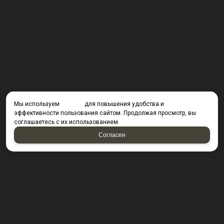
Мы используем
cookies
для повышения удобства и
эффективности пользования сайтом. Продолжая просмотр, вы
соглашаетесь с их использованием.
Согласен
КОНТАКТЫ