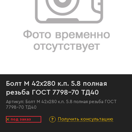
Болт М 42х280 к.п. 5.8 полная
резьба ГОСТ 7798-70 ТД40
Артикул:
Болт М 42х280 к.п. 5.8 полная резьба ГОСТ
7798-70 ТД40
Получить консультацию
под заказ