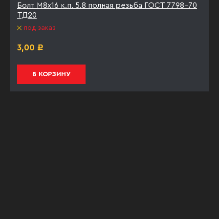
Болт М8х16 к.п. 5.8 полная резьба ГОСТ 7798-70
ТД20
под заказ
3,00
Р
В КОРЗИНУ