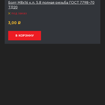
Болт М8х16 к.п. 5.8 полная резьба ГОСТ 7798-70
ТД20
под заказ
3,00
Р
В КОРЗИНУ