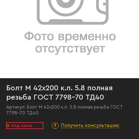
Болт М 42х200 к.п. 5.8 полная
резьба ГОСТ 7798-70 ТД40
Артикул:
Болт М 42х200 к.п. 5.8 полная резьба ГОСТ
7798-70 ТД40
Получить консультацию
под заказ