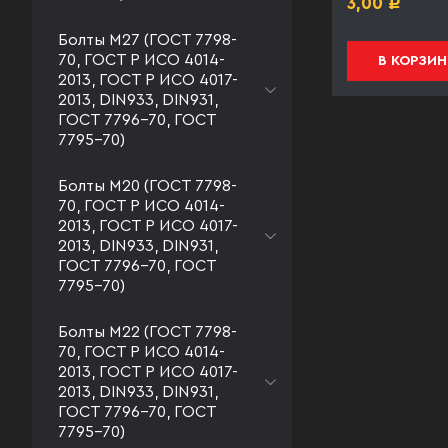
3,00
3,00
Р
Р
Болты М27 (ГОСТ 7798-
70, ГОСТ Р ИСО 4014-
В КОРЗИНУ
В КОРЗИН
2013, ГОСТ Р ИСО 4017-
2013, DIN933, DIN931,
ГОСТ 7796-70, ГОСТ
7795-70)
Болты М20 (ГОСТ 7798-
70, ГОСТ Р ИСО 4014-
2013, ГОСТ Р ИСО 4017-
2013, DIN933, DIN931,
ГОСТ 7796-70, ГОСТ
7795-70)
Болты М22 (ГОСТ 7798-
70, ГОСТ Р ИСО 4014-
2013, ГОСТ Р ИСО 4017-
2013, DIN933, DIN931,
ГОСТ 7796-70, ГОСТ
7795-70)