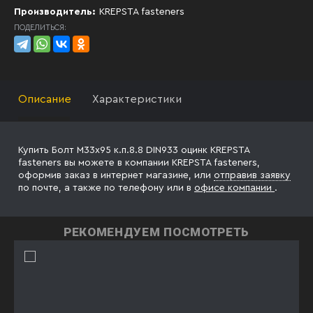
Производитель:
KREPSTA fasteners
ПОДЕЛИТЬСЯ:
Описание
Характеристики
Купить Болт М33х95 к.п.8.8 DIN933 оцинк KREPSTA
fasteners вы можете в компании KREPSTA fasteners,
оформив заказ в интернет магазине, или
отправив заявку
по почте, а также по телефону
или в
офисе компании
.
РЕКОМЕНДУЕМ ПОСМОТРЕТЬ