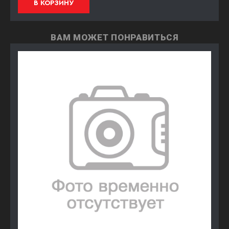
В КОРЗИНУ
ВАМ МОЖЕТ ПОНРАВИТЬСЯ