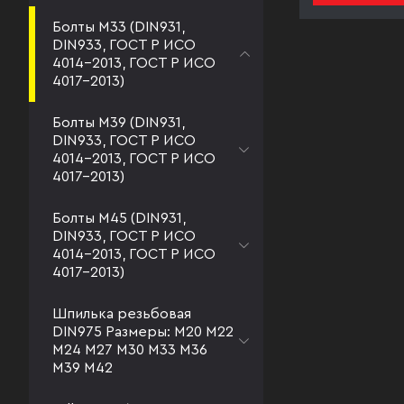
Болты М33 (DIN931,
DIN933, ГОСТ Р ИСО
4014-2013, ГОСТ Р ИСО
4017-2013)
Болты М39 (DIN931,
DIN933, ГОСТ Р ИСО
4014-2013, ГОСТ Р ИСО
4017-2013)
Болты М45 (DIN931,
DIN933, ГОСТ Р ИСО
4014-2013, ГОСТ Р ИСО
4017-2013)
Шпилька резьбовая
DIN975 Размеры: М20 М22
М24 М27 М30 М33 М36
М39 М42