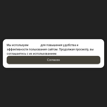
Мы используем
cookies
для повышения удобства и
эффективности пользования сайтом. Продолжая просмотр, вы
соглашаетесь с их использованием.
Согласен
КОНТАКТЫ