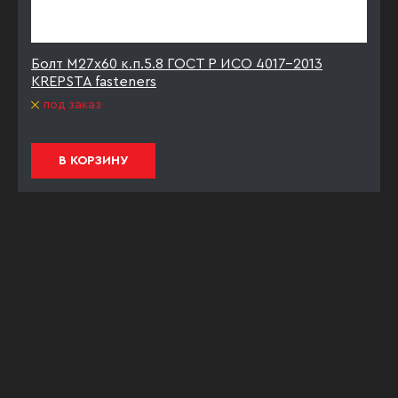
Болт М27х60 к.п.5.8 ГОСТ Р ИСО 4017-2013
KREPSTA fasteners
под заказ
В КОРЗИНУ