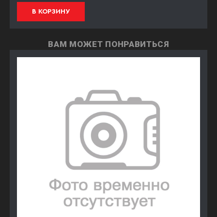
В КОРЗИНУ
ВАМ МОЖЕТ ПОНРАВИТЬСЯ