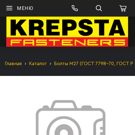
МЕНЮ
Главная
Каталог
Болты М27 (ГОСТ 7798-70, ГОСТ Р 