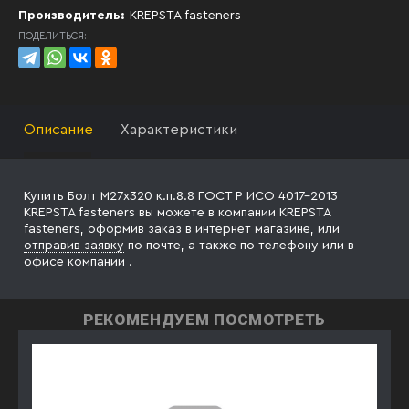
Производитель:
KREPSTA fasteners
ПОДЕЛИТЬСЯ:
Описание
Характеристики
Купить Болт М27х320 к.п.8.8 ГОСТ Р ИСО 4017-2013
KREPSTA fasteners вы можете в компании KREPSTA
fasteners, оформив заказ в интернет магазине, или
отправив заявку
по почте, а также по телефону
или в
офисе компании
.
РЕКОМЕНДУЕМ ПОСМОТРЕТЬ