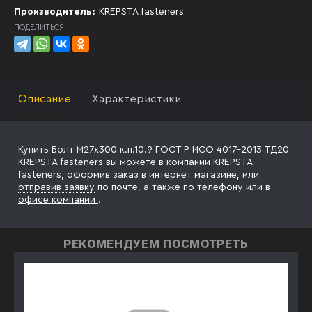
Производитель:
KREPSTA fasteners
ПОДЕЛИТЬСЯ:
Описание
Характеристики
Купить Болт М27х300 к.п.10.9 ГОСТ Р ИСО 4017-2013 ТД20
KREPSTA fasteners вы можете в компании KREPSTA
fasteners, оформив заказ в интернет магазине, или
отправив заявку
по почте, а также по телефону
или в
офисе компании
.
РЕКОМЕНДУЕМ ПОСМОТРЕТЬ