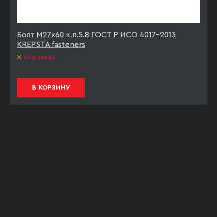
Болт М27х60 к.п.5.8 ГОСТ Р ИСО 4017-2013
KREPSTA fasteners
под заказ
В КОРЗИНУ