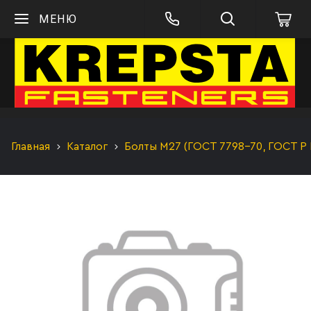
МЕНЮ
Главная
Каталог
Болты М27 (ГОСТ 7798-70, ГОСТ Р 