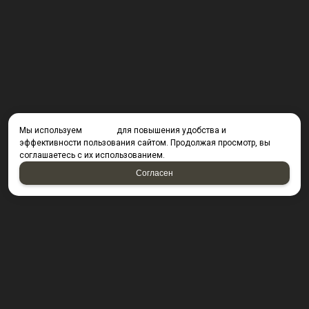
Мы используем
cookies
для повышения удобства и
эффективности пользования сайтом. Продолжая просмотр, вы
соглашаетесь с их использованием.
Согласен
КОНТАКТЫ