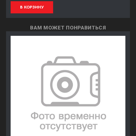
В КОРЗИНУ
ВАМ МОЖЕТ ПОНРАВИТЬСЯ