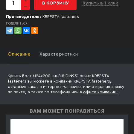
В КОРЗИНУ
Купить в 1 клик
Производитель:
KREPSTA fasteners
ПОДЕЛИТЬСЯ:
Описание
Характеристики
Купить Болт М24х200 к.п.8.8 DIN931 оцинк KREPSTA
fasteners вы можете в компании KREPSTA fasteners,
оформив заказ в интернет магазине, или
отправив заявку
по почте, а также по телефону
или в
офисе компании
.
ВАМ МОЖЕТ ПОНРАВИТЬСЯ