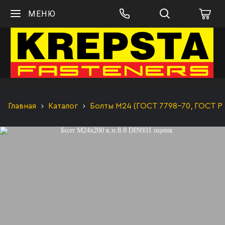
МЕНЮ
Главная
Каталог
Болты М24 (ГОСТ 7798-70, ГОСТ Р 