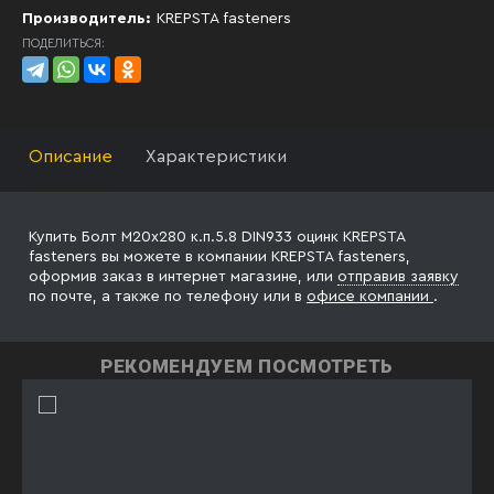
Производитель:
KREPSTA fasteners
ПОДЕЛИТЬСЯ:
Описание
Характеристики
Купить Болт М20х280 к.п.5.8 DIN933 оцинк KREPSTA
fasteners вы можете в компании KREPSTA fasteners,
оформив заказ в интернет магазине, или
отправив заявку
по почте, а также по телефону
или в
офисе компании
.
РЕКОМЕНДУЕМ ПОСМОТРЕТЬ