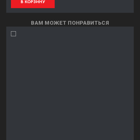
В КОРЗИНУ
ВАМ МОЖЕТ ПОНРАВИТЬСЯ