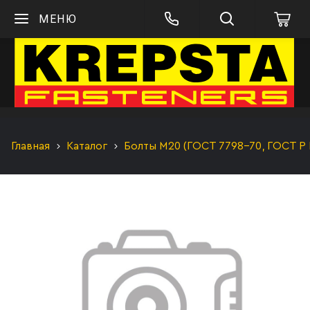
МЕНЮ
Главная
Каталог
Болты М20 (ГОСТ 7798-70, ГОСТ Р 