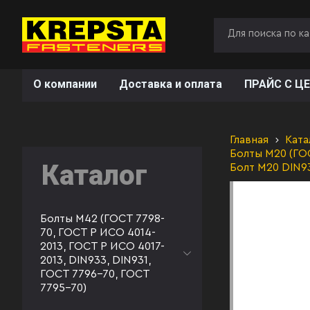
О компании
Доставка и оплата
ПРАЙС С ЦЕ
Главная
Ката
Болты М20 (ГОС
Каталог
Болт М20 DIN9
Болты М42 (ГОСТ 7798-
70, ГОСТ Р ИСО 4014-
2013, ГОСТ Р ИСО 4017-
2013, DIN933, DIN931,
ГОСТ 7796-70, ГОСТ
7795-70)