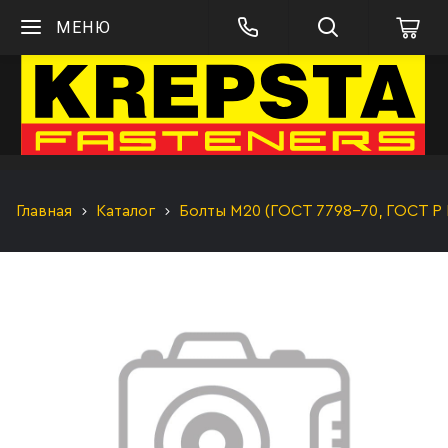
МЕНЮ
Главная
Каталог
Болты М20 (ГОСТ 7798-70, ГОСТ Р 