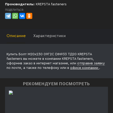
Производитель:
KREPSTA fasteners
ПОДЕЛИТЬСЯ:
Описание
Характеристики
Купить Болт М20х230 09Г2С DIN933 ТД20 KREPSTA
fasteners вы можете в компании KREPSTA fasteners,
оформив заказ в интернет магазине, или
отправив заявку
по почте, а также по телефону
или в
офисе компании
.
РЕКОМЕНДУЕМ ПОСМОТРЕТЬ