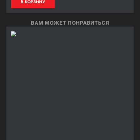
В КОРЗИНУ
ВАМ МОЖЕТ ПОНРАВИТЬСЯ