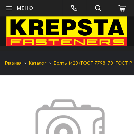
МЕНЮ
Главная
Каталог
Болты М20 (ГОСТ 7798-70, ГОСТ Р 