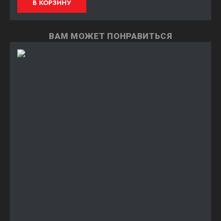
В КОРЗИНУ
ВАМ МОЖЕТ ПОНРАВИТЬСЯ