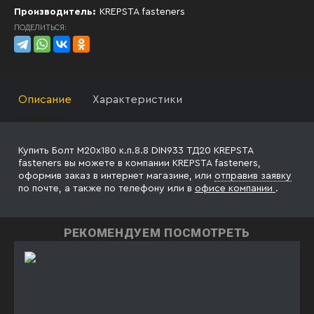
Производитель:
KREPSTA fasteners
ПОДЕЛИТЬСЯ:
Описание
Характеристики
Купить Болт М20х180 к.п.8.8 DIN933 ТД20 KREPSTA
fasteners вы можете в компании KREPSTA fasteners,
оформив заказ в интернет магазине, или
отправив заявку
по почте, а также по телефону
или в
офисе компании
.
РЕКОМЕНДУЕМ ПОСМОТРЕТЬ