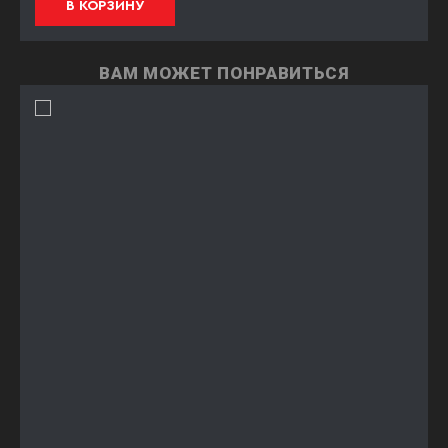
В КОРЗИНУ
ВАМ МОЖЕТ ПОНРАВИТЬСЯ