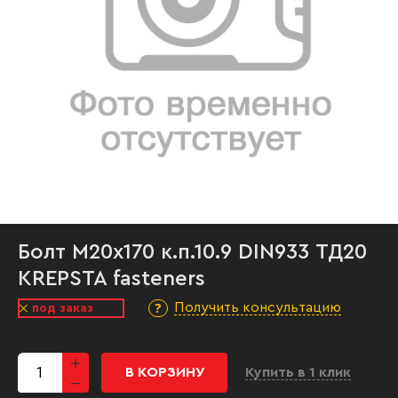
Болт М20х170 к.п.10.9 DIN933 ТД20
KREPSTA fasteners
Получить консультацию
под заказ
В КОРЗИНУ
Купить в 1 клик