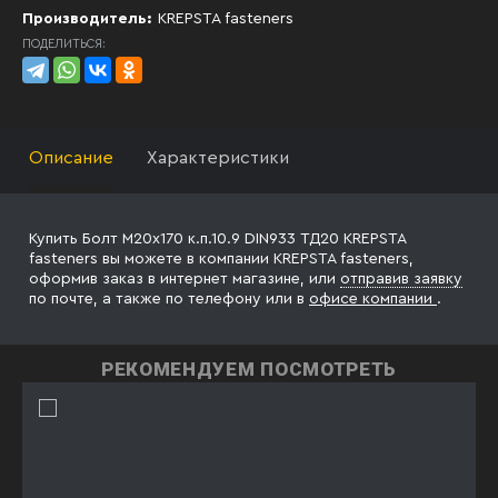
Производитель:
KREPSTA fasteners
ПОДЕЛИТЬСЯ:
Описание
Характеристики
Купить Болт М20х170 к.п.10.9 DIN933 ТД20 KREPSTA
fasteners вы можете в компании KREPSTA fasteners,
оформив заказ в интернет магазине, или
отправив заявку
по почте, а также по телефону
или в
офисе компании
.
РЕКОМЕНДУЕМ ПОСМОТРЕТЬ