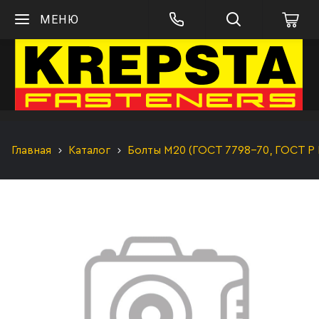
МЕНЮ
Главная
Каталог
Болты М20 (ГОСТ 7798-70, ГОСТ Р 