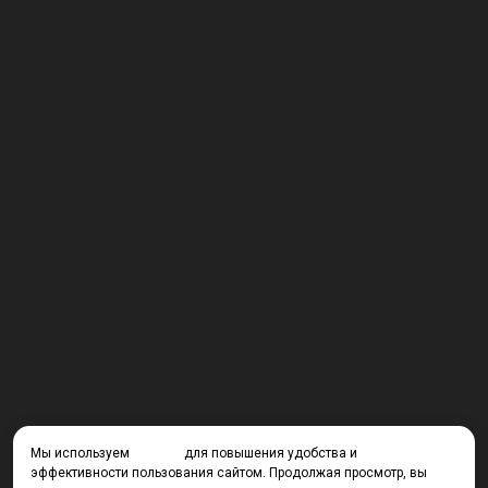
Мы используем
cookies
для повышения удобства и
эффективности пользования сайтом. Продолжая просмотр, вы