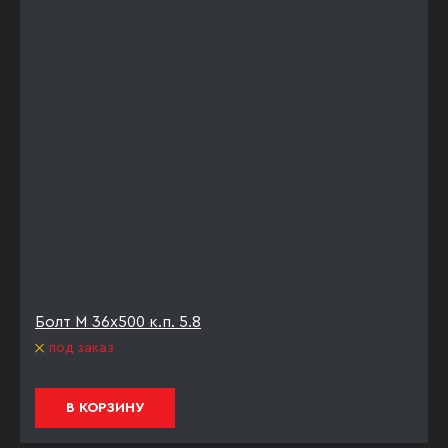
Болт М 36х500 к.п. 5.8
под заказ
В КОРЗИНУ