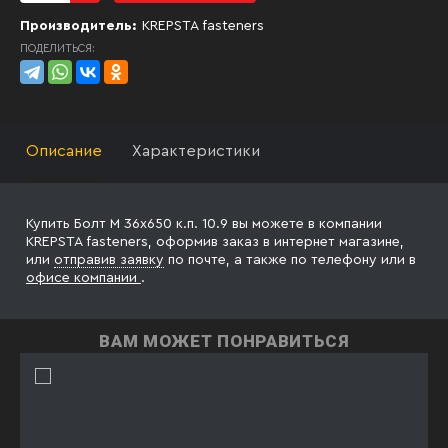
Производитель:
KREPSTA fasteners
ПОДЕЛИТЬСЯ:
Описание
Характеристики
Купить Болт М 36х650 к.п. 10.9 вы можете в компании
KREPSTA fasteners, оформив заказ в интернет магазине,
или
отправив заявку
по почте, а также по телефону
или в
офисе компании
.
ВАМ МОЖЕТ ПОНРАВИТЬСЯ