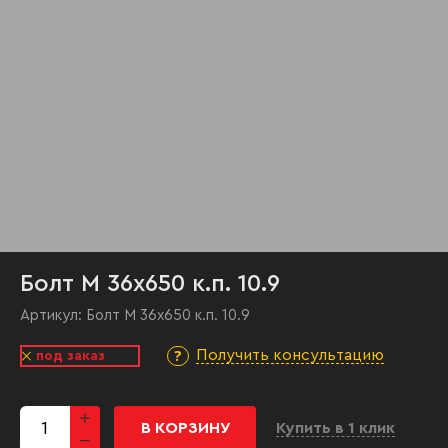
Болт М 36х650 к.п. 10.9
Артикул:
Болт М 36х650 к.п. 10.9
Получить консультацию
под заказ
В КОРЗИНУ
Купить в 1 клик