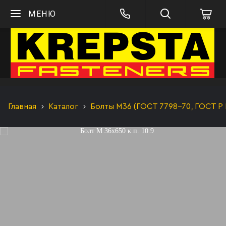
МЕНЮ
Главная
Каталог
Болты М36 (ГОСТ 7798-70, ГОСТ Р 