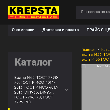
О компании
Доставка и оплата
ПРАЙС С ЦЕ
Главная
Ката
Болты М36 (ГОС
Каталог
Болт М 36 ГОС
Болты М42 (ГОСТ 7798-
70, ГОСТ Р ИСО 4014-
2013, ГОСТ Р ИСО 4017-
2013, DIN933, DIN931,
ГОСТ 7796-70, ГОСТ
7795-70)