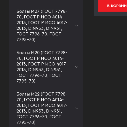
В КОРЗИНУ
В КОРЗИН
Болты М27 (ГОСТ 7798-
70, ГОСТ Р ИСО 4014-
2013, ГОСТ Р ИСО 4017-
2013, DIN933, DIN931,
ГОСТ 7796-70, ГОСТ
7795-70)
Болты М20 (ГОСТ 7798-
70, ГОСТ Р ИСО 4014-
2013, ГОСТ Р ИСО 4017-
2013, DIN933, DIN931,
ГОСТ 7796-70, ГОСТ
7795-70)
Болты М22 (ГОСТ 7798-
70, ГОСТ Р ИСО 4014-
2013, ГОСТ Р ИСО 4017-
2013, DIN933, DIN931,
ГОСТ 7796-70, ГОСТ
7795-70)