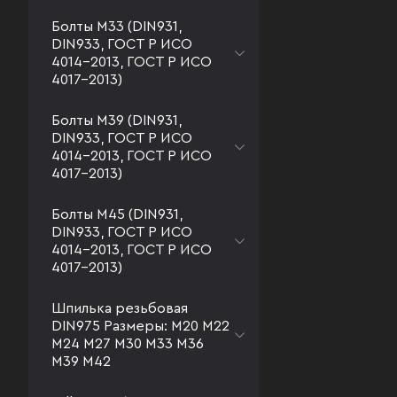
Болты М33 (DIN931,
DIN933, ГОСТ Р ИСО
4014-2013, ГОСТ Р ИСО
4017-2013)
Болты М39 (DIN931,
DIN933, ГОСТ Р ИСО
4014-2013, ГОСТ Р ИСО
4017-2013)
Болты М45 (DIN931,
DIN933, ГОСТ Р ИСО
4014-2013, ГОСТ Р ИСО
4017-2013)
Шпилька резьбовая
DIN975 Размеры: М20 М22
М24 М27 М30 М33 М36
М39 М42