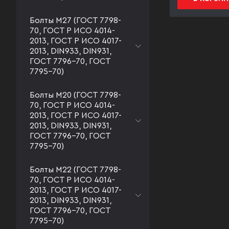
Болты М27 (ГОСТ 7798-
70, ГОСТ Р ИСО 4014-
2013, ГОСТ Р ИСО 4017-
2013, DIN933, DIN931,
ГОСТ 7796-70, ГОСТ
7795-70)
Болты М20 (ГОСТ 7798-
70, ГОСТ Р ИСО 4014-
2013, ГОСТ Р ИСО 4017-
2013, DIN933, DIN931,
ГОСТ 7796-70, ГОСТ
7795-70)
Болты М22 (ГОСТ 7798-
70, ГОСТ Р ИСО 4014-
2013, ГОСТ Р ИСО 4017-
2013, DIN933, DIN931,
ГОСТ 7796-70, ГОСТ
7795-70)