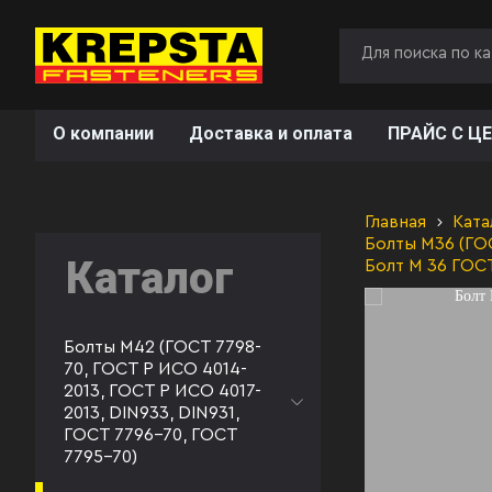
О компании
Доставка и оплата
ПРАЙС С ЦЕ
Главная
Ката
Болты М36 (ГОС
Каталог
Болт М 36 ГОС
Болты М42 (ГОСТ 7798-
70, ГОСТ Р ИСО 4014-
2013, ГОСТ Р ИСО 4017-
2013, DIN933, DIN931,
ГОСТ 7796-70, ГОСТ
7795-70)