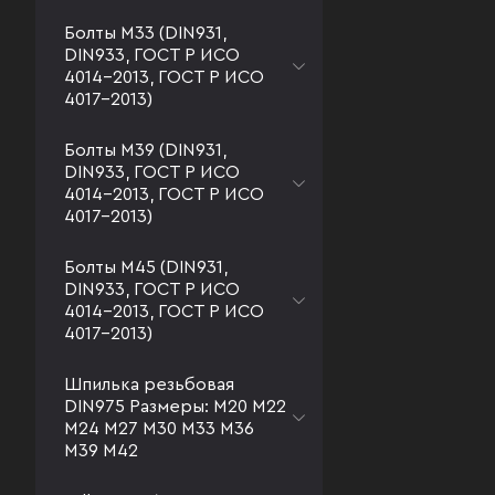
Болты М33 (DIN931,
DIN933, ГОСТ Р ИСО
4014-2013, ГОСТ Р ИСО
4017-2013)
Болты М39 (DIN931,
DIN933, ГОСТ Р ИСО
4014-2013, ГОСТ Р ИСО
4017-2013)
Болты М45 (DIN931,
DIN933, ГОСТ Р ИСО
4014-2013, ГОСТ Р ИСО
4017-2013)
Шпилька резьбовая
DIN975 Размеры: М20 М22
М24 М27 М30 М33 М36
М39 М42